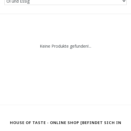
Keine Produkte gefunden!...
HOUSE OF TASTE - ONLINE SHOP [BEFINDET SICH IN