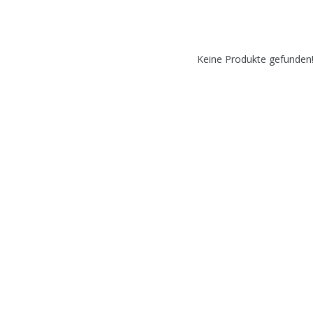
Keine Produkte gefunden!.