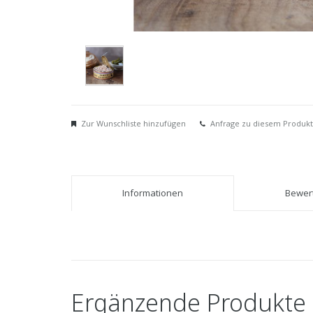
Zur Wunschliste hinzufügen
Anfrage zu diesem Produkt
Informationen
Bewert
Ergänzende Produkte