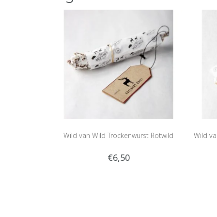
Wild van Wild Trockenwurst Rotwild
Wild va
€6,50