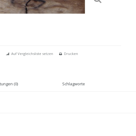
Auf Vergleichsliste setzen
Drucken
ungen (0)
Schlagworte