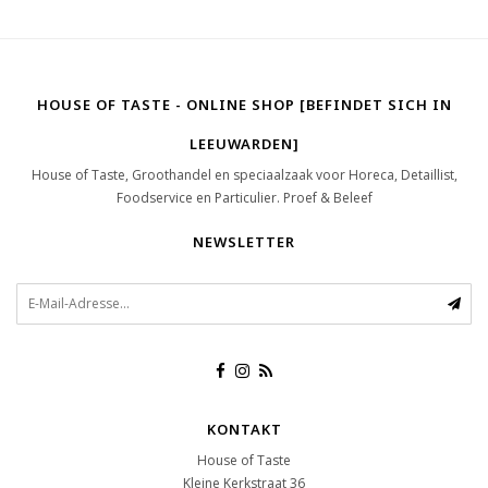
HOUSE OF TASTE - ONLINE SHOP [BEFINDET SICH IN
LEEUWARDEN]
House of Taste, Groothandel en speciaalzaak voor Horeca, Detaillist,
Foodservice en Particulier. Proef & Beleef
NEWSLETTER
KONTAKT
House of Taste
Kleine Kerkstraat 36