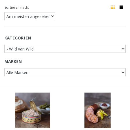
Sortieren nach:
KATEGORIEN
MARKEN