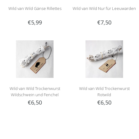
Wild van Wild Gänse Rillettes
Wild van Wild Nur für Leeuwarden
€5,99
€7,50
Wild van Wild Trockenwurst
Wild van Wild Trockenwurst
Wildschwein und Fenchel
Rotwild
€6,50
€6,50