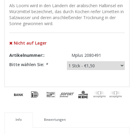
Als Loomi wird in den Ländern der arabischen Halbinsel ein
Würzmittel bezeichnet, das durch Kochen reifer Limetten in
Salzwasser und deren anschließender Trocknung in der
Sonne gewonnen wird.
Nicht auf Lager
Artikelnummer::
Mplus 2080491
Bitte wählen Sie:
*
Info
Bewertungen