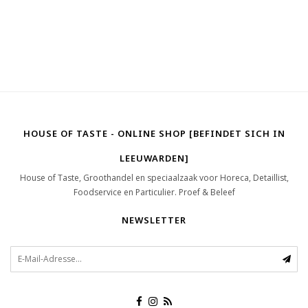
HOUSE OF TASTE - ONLINE SHOP [BEFINDET SICH IN
LEEUWARDEN]
House of Taste, Groothandel en speciaalzaak voor Horeca, Detaillist,
Foodservice en Particulier. Proef & Beleef
NEWSLETTER