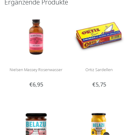
Ergänzende Produkte
Nielsen Massey Rosenwasser
Ortiz Sardellen
€6,95
€5,75