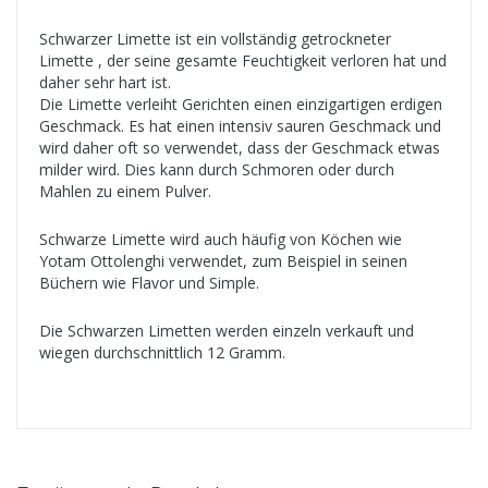
Schwarzer Limette ist ein vollständig getrockneter
Limette , der seine gesamte Feuchtigkeit verloren hat und
daher sehr hart ist.
Die Limette verleiht Gerichten einen einzigartigen erdigen
Geschmack. Es hat einen intensiv sauren Geschmack und
wird daher oft so verwendet, dass der Geschmack etwas
milder wird. Dies kann durch Schmoren oder durch
Mahlen zu einem Pulver.
Schwarze Limette wird auch häufig von Köchen wie
Yotam Ottolenghi verwendet, zum Beispiel in seinen
Büchern wie Flavor und Simple.
Die Schwarzen Limetten werden einzeln verkauft und
wiegen durchschnittlich 12 Gramm.