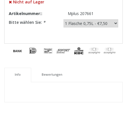
Nicht auf Lager
Artikelnummer::
Mplus 207661
Bitte wählen Sie:
*
Info
Bewertungen