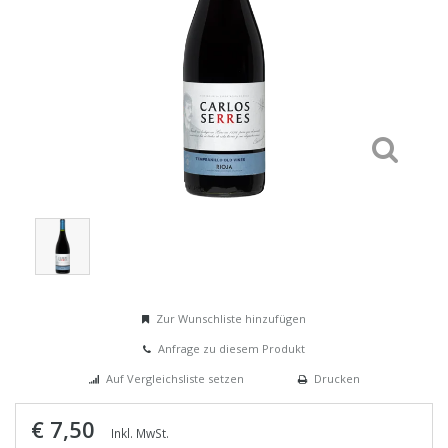
Zur Wunschliste hinzufügen
Anfrage zu diesem Produkt
Auf Vergleichsliste setzen
Drucken
€ 7,50
Inkl. MwSt.