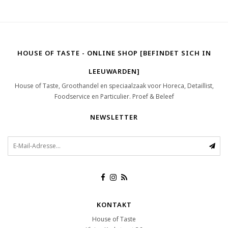
HOUSE OF TASTE - ONLINE SHOP [BEFINDET SICH IN
LEEUWARDEN]
House of Taste, Groothandel en speciaalzaak voor Horeca, Detaillist,
Foodservice en Particulier. Proef & Beleef
NEWSLETTER
KONTAKT
House of Taste