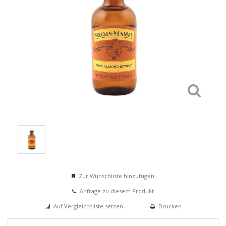
Zur Wunschliste hinzufügen
Anfrage zu diesem Produkt
Auf Vergleichsliste setzen
Drucken