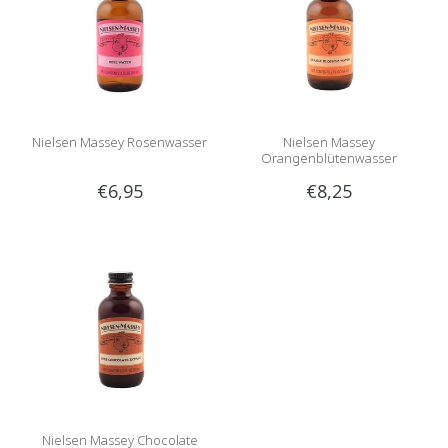
Nielsen Massey Rosenwasser
Nielsen Massey
Orangenblütenwasser
€6,95
€8,25
Nielsen Massey Chocolate