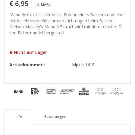
€ 6,95
Inkl. MwSt.
Mandelextrakt ist der beste Freund eines Bäckers und einer
der beliebtesten Geschmacksrichtungen beim Backen.
Nielsen Massey's Mandel Extract wird mit dem reinsten Öl
von Bittermandel hergestellt
Nicht auf Lager
Artikelnummer::
Mplus 1418
Info
Bewertungen