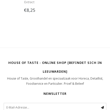
Extract
€8,25
HOUSE OF TASTE - ONLINE SHOP [BEFINDET SICH IN
LEEUWARDEN]
House of Taste, Groothandel en speciaalzaak voor Horeca, Detaillist,
Foodservice en Particulier. Proef & Beleef
NEWSLETTER