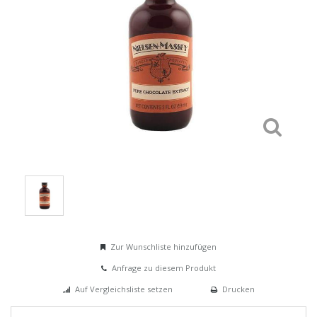
Zur Wunschliste hinzufügen
Anfrage zu diesem Produkt
Auf Vergleichsliste setzen
Drucken