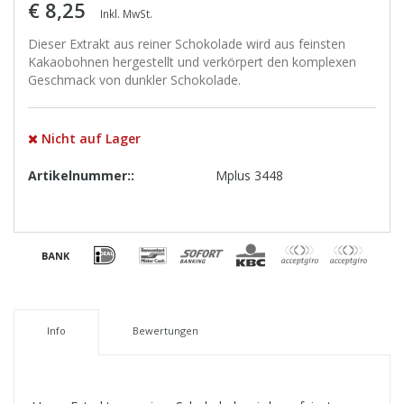
€ 8,25
Inkl. MwSt.
Dieser Extrakt aus reiner Schokolade wird aus feinsten
Kakaobohnen hergestellt und verkörpert den komplexen
Geschmack von dunkler Schokolade.
Nicht auf Lager
Artikelnummer::
Mplus 3448
Info
Bewertungen