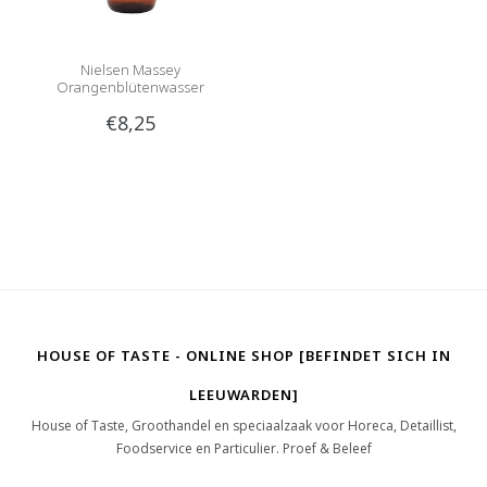
Nielsen Massey
Orangenblütenwasser
€8,25
HOUSE OF TASTE - ONLINE SHOP [BEFINDET SICH IN
LEEUWARDEN]
House of Taste, Groothandel en speciaalzaak voor Horeca, Detaillist,
Foodservice en Particulier. Proef & Beleef