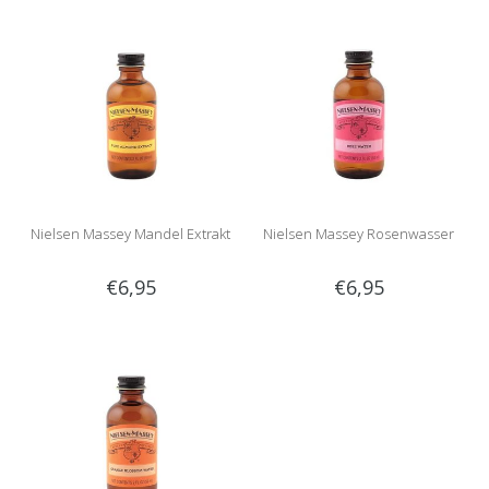
Nielsen Massey Mandel Extrakt
Nielsen Massey Rosenwasser
€6,95
€6,95