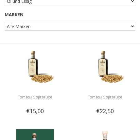
MARKEN
Tomasu Sojasauce
Tomasu Sojasauce
€15,00
€22,50