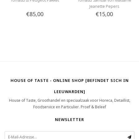
Jeanette Pepers
€85,00
€15,00
HOUSE OF TASTE - ONLINE SHOP [BEFINDET SICH IN
LEEUWARDEN]
House of Taste, Groothandel en speciaalzaak voor Horeca, Detaillist,
Foodservice en Particulier. Proef & Beleef
NEWSLETTER