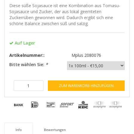
Diese süße Sojasauce ist eine Kombination aus Tomasu-
Sojasauce und Zucker, der aus lokal geernteten
Zuckerrüben gewonnen wird. Dadurch ergibt sich eine
schöne Balance zwischen süß und salzig.
Auf Lager
Artikelnummer::
Mplus 2080076
Bitte wählen Sie:
*
ZUM WARENKORB HINZUFÜGEN
Info
Bewertungen