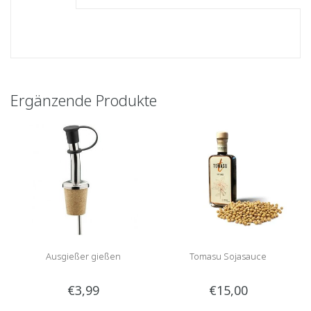
Ergänzende Produkte
Ausgießer gießen
Tomasu Sojasauce
€3,99
€15,00