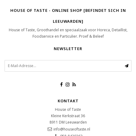
HOUSE OF TASTE - ONLINE SHOP [BEFINDET SICH IN
LEEUWARDEN]
House of Taste, Groothandel en speciaalzaak voor Horeca, Detaillist,
Foodservice en Particulier. Proef & Beleef
NEWSLETTER
KONTAKT
House of Taste
Kleine Kerkstraat 36
8911 DM
Leeuwarden
info@houseoftaste.nl