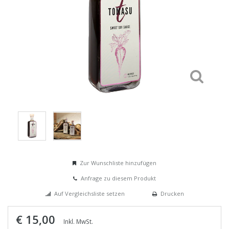
Zur Wunschliste hinzufügen
Anfrage zu diesem Produkt
Auf Vergleichsliste setzen
Drucken
€ 15,00
Inkl. MwSt.