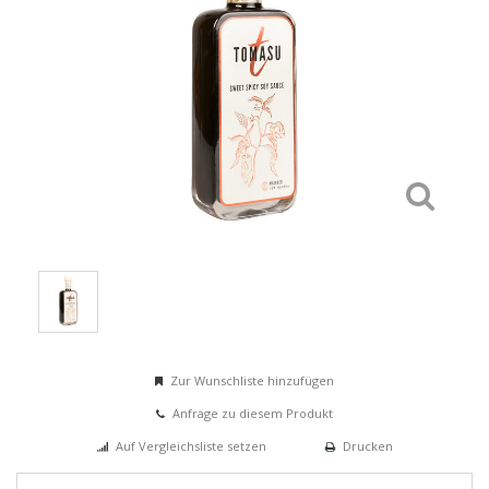
Zur Wunschliste hinzufügen
Anfrage zu diesem Produkt
Auf Vergleichsliste setzen
Drucken