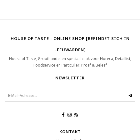
HOUSE OF TASTE - ONLINE SHOP [BEFINDET SICH IN
LEEUWARDEN]
House of Taste, Groothandel en speciaalzaak voor Horeca, Detaillist,
Foodservice en Particulier. Proef & Beleef
NEWSLETTER
KONTAKT