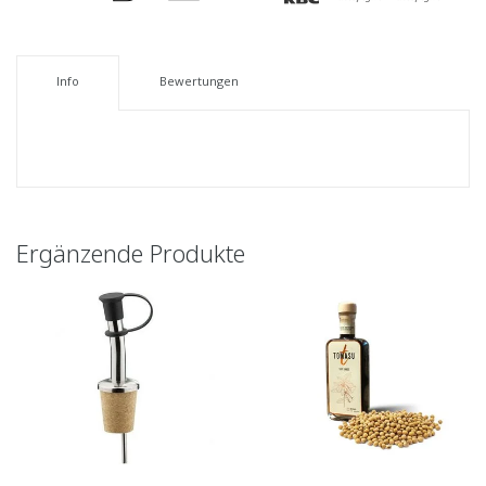
Info
Bewertungen
Ergänzende Produkte