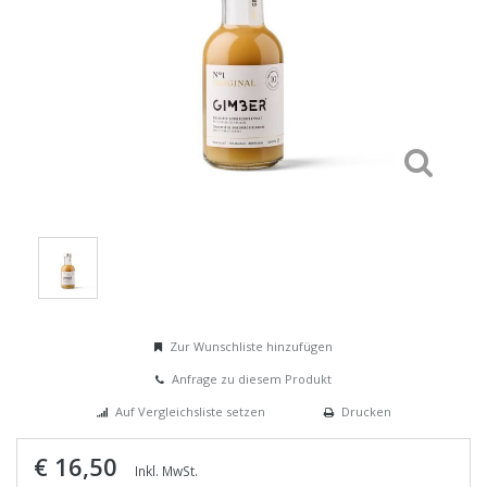
Zur Wunschliste hinzufügen
Anfrage zu diesem Produkt
Auf Vergleichsliste setzen
Drucken
€ 16,50
Inkl. MwSt.