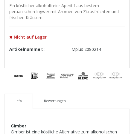
Ein köstlicher alkoholfreier Aperitif aus bestem
peruanischen Ingwer mit Aromen von Zitrusfrüchten und
frischen Kräutern.
Nicht auf Lager
Artikelnummer::
Mplus 2080214
Info
Bewertungen
Gimber
Gimber ist eine köstliche Alternative zum alkoholischen