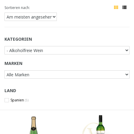
Sortieren nach:
KATEGORIEN
MARKEN
LAND
Spanien
(5)