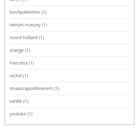
lunchpakketten
(1)
nielsen-massey
(1)
noord holland
(1)
orange
(1)
Pancetta
(1)
rachel
(1)
sinaassappelbloesem
(1)
vanille
(1)
youtube
(1)