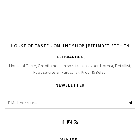
HOUSE OF TASTE - ONLINE SHOP [BEFINDET SICH IN
LEEUWARDEN]
House of Taste, Groothandel en speciaalzaak voor Horeca, Detaillist,
Foodservice en Particulier. Proef & Beleef
NEWSLETTER
KONTAKT