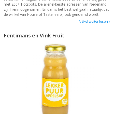
met 200+ Hotspots. De allerlekkerste adressen van Nederland
zijn hierin opgenomen. En dan is het best wel gaaf natuurlijk dat
de winkel van House of Taste hierbij ook genoemd wordt.
Artikel weiter lesen »
Fentimans en Vink Fruit