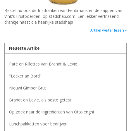
Bestel nu ook de frisdranken van Fentimans en de sappen van
Vink's Fruitboerderij op stadshap.com. Een lekker verfrissend
drankje naast die heerlijke stadshap!
Artikel weiter lesen »
Neueste Artikel
Paté en Rillettes van Brandt & Levie
"Lecker an Bord"
Nieuw! Gimber Brut
Brandt en Levie, als beste getest
Op zoek naar de ingrediënten van Ottolenghi
Lunchpakketten voor bedrijven