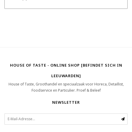
HOUSE OF TASTE - ONLINE SHOP [BEFINDET SICH IN
LEEUWARDEN]
House of Taste, Groothandel en speciaalzaak voor Horeca, Detaillist,
Foodservice en Particulier. Proef & Beleef
NEWSLETTER