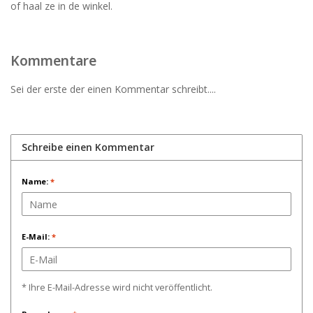
of haal ze in de winkel.
Kommentare
Sei der erste der einen Kommentar schreibt....
Schreibe einen Kommentar
Name:
*
E-Mail:
*
* Ihre E-Mail-Adresse wird nicht veröffentlicht.