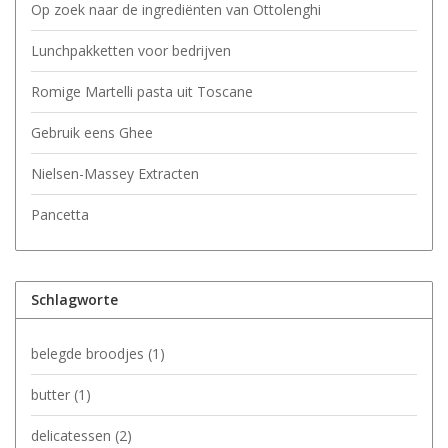
Op zoek naar de ingrediënten van Ottolenghi
Lunchpakketten voor bedrijven
Romige Martelli pasta uit Toscane
Gebruik eens Ghee
Nielsen-Massey Extracten
Pancetta
Schlagworte
belegde broodjes
(1)
butter
(1)
delicatessen
(2)