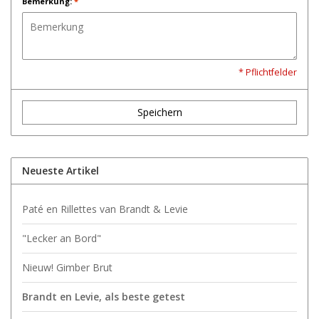
Bemerkung:
*
* Pflichtfelder
Speichern
Neueste Artikel
Paté en Rillettes van Brandt & Levie
"Lecker an Bord"
Nieuw! Gimber Brut
Brandt en Levie, als beste getest