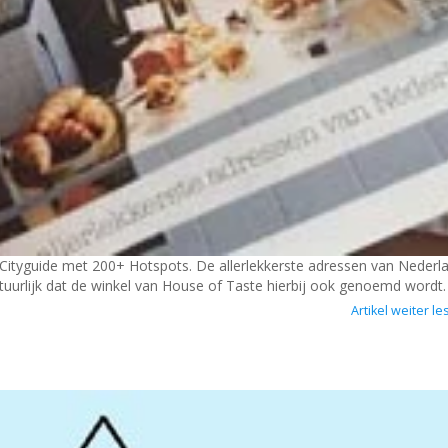
 Cityguide met 200+ Hotspots. De allerlekkerste adressen van Nederl
atuurlijk dat de winkel van House of Taste hierbij ook genoemd wordt.
Artikel weiter le