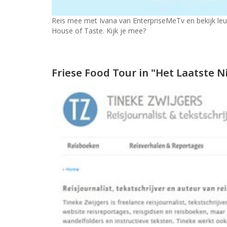
Reis mee met Ivana van EnterpriseMeTv en bekijk leu
House of Taste. Kijk je mee?
Friese Food Tour in "Het Laatste 