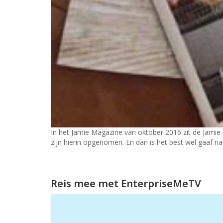
In het Jamie Magazine van oktober 2016 zit de Jamie
zijn hierin opgenomen. En dan is het best wel gaaf n
Reis mee met EnterpriseMeTV