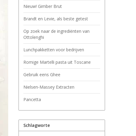
Nieuw! Gimber Brut
Brandt en Levie, als beste getest
Op zoek naar de ingrediënten van
Ottolenghi
Lunchpakketten voor bedrijven
Romige Martelli pasta uit Toscane
Gebruik eens Ghee
Nielsen-Massey Extracten
Pancetta
Schlagworte