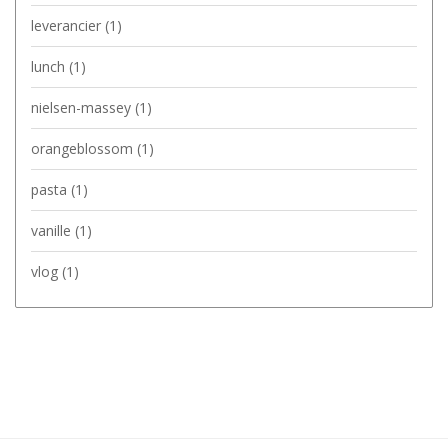
leverancier
(1)
lunch
(1)
nielsen-massey
(1)
orangeblossom
(1)
pasta
(1)
vanille
(1)
vlog
(1)