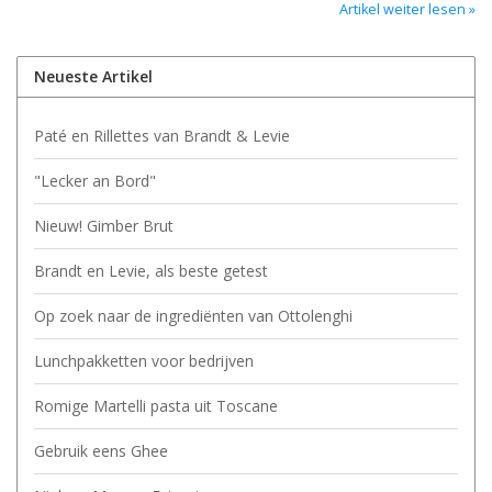
Artikel weiter lesen »
Neueste Artikel
Paté en Rillettes van Brandt & Levie
"Lecker an Bord"
Nieuw! Gimber Brut
Brandt en Levie, als beste getest
Op zoek naar de ingrediënten van Ottolenghi
Lunchpakketten voor bedrijven
Romige Martelli pasta uit Toscane
Gebruik eens Ghee