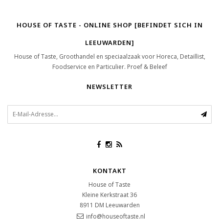
HOUSE OF TASTE - ONLINE SHOP [BEFINDET SICH IN
LEEUWARDEN]
House of Taste, Groothandel en speciaalzaak voor Horeca, Detaillist,
Foodservice en Particulier. Proef & Beleef
NEWSLETTER
KONTAKT
House of Taste
Kleine Kerkstraat 36
8911 DM
Leeuwarden
info@houseoftaste.nl