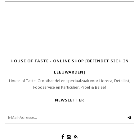
HOUSE OF TASTE - ONLINE SHOP [BEFINDET SICH IN
LEEUWARDEN]
House of Taste, Groothandel en speciaalzaak voor Horeca, Detaillist,
Foodservice en Particulier. Proef & Beleef
NEWSLETTER