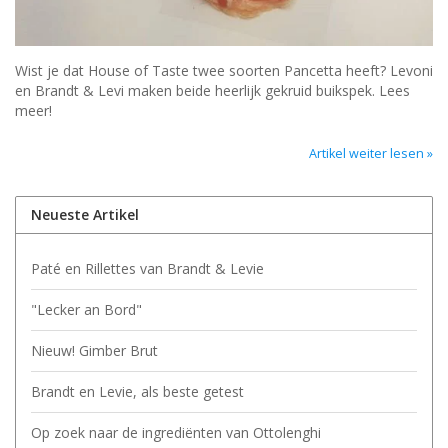
Wist je dat House of Taste twee soorten Pancetta heeft? Levoni
en Brandt & Levi maken beide heerlijk gekruid buikspek. Lees
meer!
Artikel weiter lesen »
Neueste Artikel
Paté en Rillettes van Brandt & Levie
"Lecker an Bord"
Nieuw! Gimber Brut
Brandt en Levie, als beste getest
Op zoek naar de ingrediënten van Ottolenghi