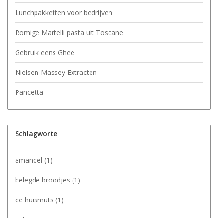
Lunchpakketten voor bedrijven
Romige Martelli pasta uit Toscane
Gebruik eens Ghee
Nielsen-Massey Extracten
Pancetta
Schlagworte
amandel
(1)
belegde broodjes
(1)
de huismuts
(1)