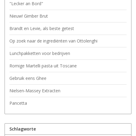
"Lecker an Bord"
Nieuw! Gimber Brut
Brandt en Levie, als beste getest
Op zoek naar de ingrediënten van Ottolenghi
Lunchpakketten voor bedrijven
Romige Martelli pasta uit Toscane
Gebruik eens Ghee
Nielsen-Massey Extracten
Pancetta
Schlagworte