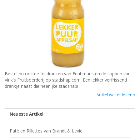
Bestel nu ook de frisdranken van Fentimans en de sappen van
Vink's Fruitboerderij op stadshap.com. Een lekker verfrissend
drankje naast die heerlijke stadshap!
Artikel weiter lesen »
Neueste Artikel
Paté en Rillettes van Brandt & Levie