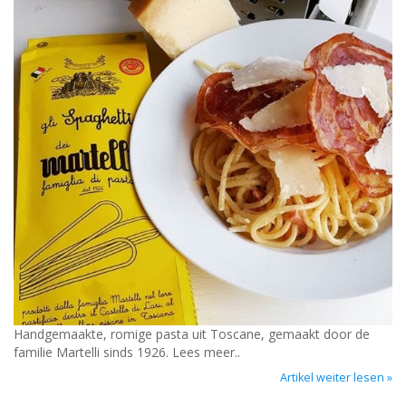
Handgemaakte, romige pasta uit Toscane, gemaakt door de
familie Martelli sinds 1926. Lees meer..
Artikel weiter lesen »