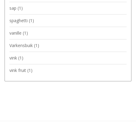
sap
(1)
spaghetti
(1)
vanille
(1)
Varkensbuik
(1)
vink
(1)
vink fruit
(1)