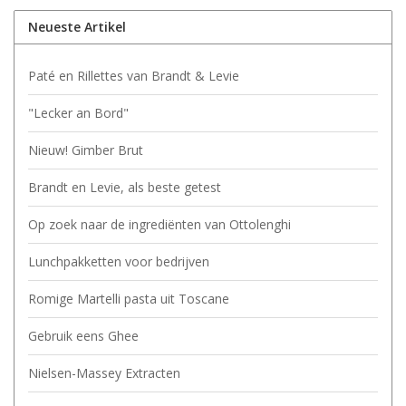
Neueste Artikel
Paté en Rillettes van Brandt & Levie
"Lecker an Bord"
Nieuw! Gimber Brut
Brandt en Levie, als beste getest
Op zoek naar de ingrediënten van Ottolenghi
Lunchpakketten voor bedrijven
Romige Martelli pasta uit Toscane
Gebruik eens Ghee
Nielsen-Massey Extracten