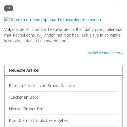
0
Volgens de Huismuts is Leeuwarden tof! En dat zijn wij helemaal
met Rachel eens. Wij vinden het ook heel leuk als je in de winkel
komt als je dan in Leeuwarden bent.
Artikel weiter lesen »
Neueste Artikel
Paté en Rillettes van Brandt & Levie
"Lecker an Bord"
Nieuw! Gimber Brut
Brandt en Levie, als beste getest