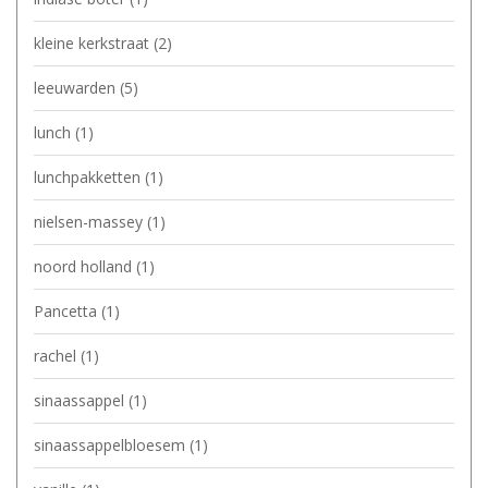
kleine kerkstraat
(2)
leeuwarden
(5)
lunch
(1)
lunchpakketten
(1)
nielsen-massey
(1)
noord holland
(1)
Pancetta
(1)
rachel
(1)
sinaassappel
(1)
sinaassappelbloesem
(1)