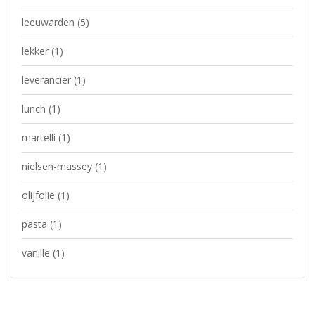
leeuwarden
(5)
lekker
(1)
leverancier
(1)
lunch
(1)
martelli
(1)
nielsen-massey
(1)
olijfolie
(1)
pasta
(1)
vanille
(1)