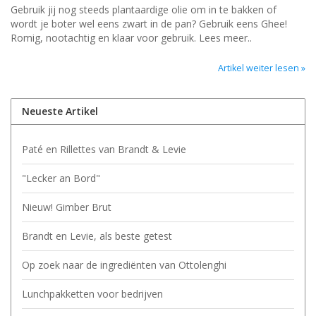
Gebruik jij nog steeds plantaardige olie om in te bakken of
wordt je boter wel eens zwart in de pan? Gebruik eens Ghee!
Romig, nootachtig en klaar voor gebruik. Lees meer..
Artikel weiter lesen »
Neueste Artikel
Paté en Rillettes van Brandt & Levie
"Lecker an Bord"
Nieuw! Gimber Brut
Brandt en Levie, als beste getest
Op zoek naar de ingrediënten van Ottolenghi
Lunchpakketten voor bedrijven