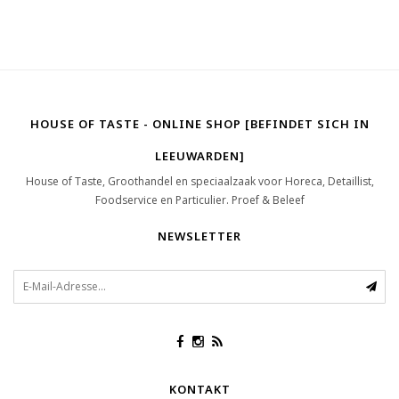
HOUSE OF TASTE - ONLINE SHOP [BEFINDET SICH IN
LEEUWARDEN]
House of Taste, Groothandel en speciaalzaak voor Horeca, Detaillist,
Foodservice en Particulier. Proef & Beleef
NEWSLETTER
KONTAKT