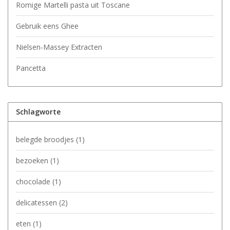
Romige Martelli pasta uit Toscane
Gebruik eens Ghee
Nielsen-Massey Extracten
Pancetta
Schlagworte
belegde broodjes
(1)
bezoeken
(1)
chocolade
(1)
delicatessen
(2)
eten
(1)