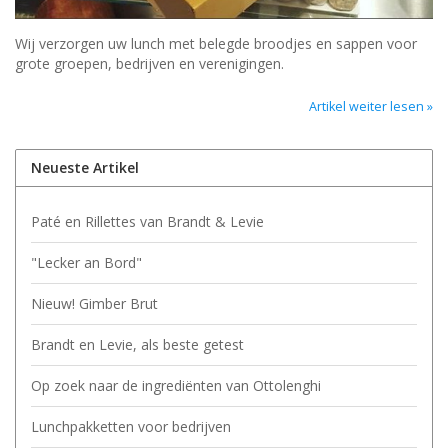
Wij verzorgen uw lunch met belegde broodjes en sappen voor
grote groepen, bedrijven en verenigingen.
Artikel weiter lesen »
Neueste Artikel
Paté en Rillettes van Brandt & Levie
"Lecker an Bord"
Nieuw! Gimber Brut
Brandt en Levie, als beste getest
Op zoek naar de ingrediënten van Ottolenghi
Lunchpakketten voor bedrijven