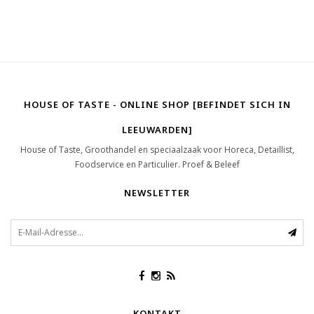
HOUSE OF TASTE - ONLINE SHOP [BEFINDET SICH IN
LEEUWARDEN]
House of Taste, Groothandel en speciaalzaak voor Horeca, Detaillist,
Foodservice en Particulier. Proef & Beleef
NEWSLETTER
KONTAKT