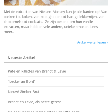
Met de extracten van Nielsen-Massey kun je alle kanten op! Van
bakken tot koken, van zoetigheden tot hartige lekkernijen, van
chocomelk tot cocktails. Ze zijn bekend om hun vanille
extracten, maar hebben vele andere, unieke smaken. Lees
meer..
Artikel weiter lesen »
Neueste Artikel
Paté en Rillettes van Brandt & Levie
"Lecker an Bord"
Nieuw! Gimber Brut
Brandt en Levie, als beste getest