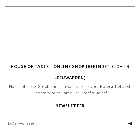
HOUSE OF TASTE - ONLINE SHOP [BEFINDET SICH IN
LEEUWARDEN]
House of Taste, Groothandel en speciaalzaak voor Horeca, Detaillist,
Foodservice en Particulier. Proef & Beleef
NEWSLETTER