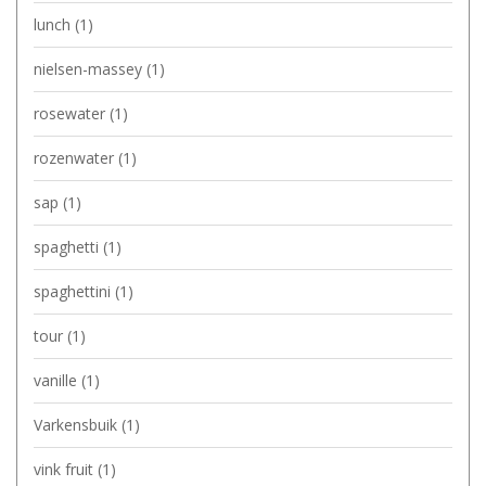
lunch
(1)
nielsen-massey
(1)
rosewater
(1)
rozenwater
(1)
sap
(1)
spaghetti
(1)
spaghettini
(1)
tour
(1)
vanille
(1)
Varkensbuik
(1)
vink fruit
(1)