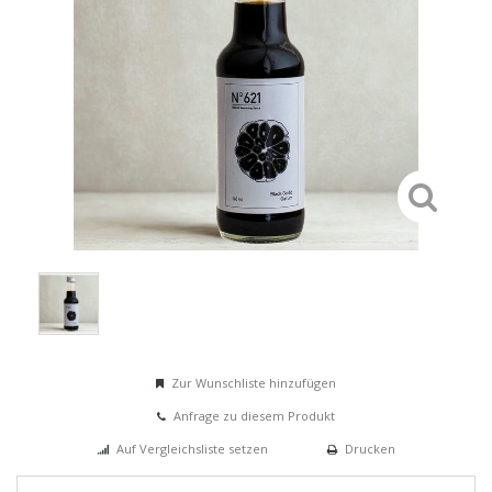
Zur Wunschliste hinzufügen
Anfrage zu diesem Produkt
Auf Vergleichsliste setzen
Drucken