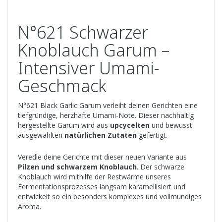
N°621 Schwarzer
Knoblauch Garum –
Intensiver Umami-
Geschmack
N°621 Black Garlic Garum verleiht deinen Gerichten eine
tiefgründige, herzhafte Umami-Note. Dieser nachhaltig
hergestellte Garum wird aus
upcycelten
und bewusst
ausgewählten
natürlichen Zutaten
gefertigt.
Veredle deine Gerichte mit dieser neuen Variante aus
Pilzen und schwarzem Knoblauch
. Der schwarze
Knoblauch wird mithilfe der Restwärme unseres
Fermentationsprozesses langsam karamellisiert und
entwickelt so ein besonders komplexes und vollmundiges
Aroma.