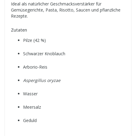
Ideal als natürlicher Geschmacksverstärker für
Gemüsegerichte, Pasta, Risotto, Saucen und pflanzliche
Rezepte.
Zutaten
Pilze (42 %)
Schwarzer Knoblauch
Arborio-Reis
Aspergillus oryzae
Wasser
Meersalz
Geduld