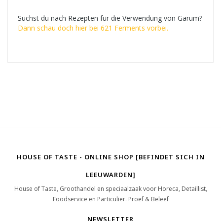
Suchst du nach Rezepten für die Verwendung von Garum?
Dann schau doch hier bei 621 Ferments vorbei.
HOUSE OF TASTE - ONLINE SHOP [BEFINDET SICH IN
LEEUWARDEN]
House of Taste, Groothandel en speciaalzaak voor Horeca, Detaillist,
Foodservice en Particulier. Proef & Beleef
NEWSLETTER