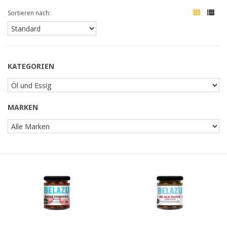
Sortieren nach:
KATEGORIEN
MARKEN