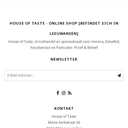
HOUSE OF TASTE - ONLINE SHOP [BEFINDET SICH IN
LEEUWARDEN]
House of Taste, Groothandel en speciaalzaak voor Horeca, Detaillist,
Foodservice en Particulier. Proef & Beleef
NEWSLETTER
KONTAKT
House of Taste
Kleine Kerkstraat 36