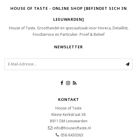
HOUSE OF TASTE - ONLINE SHOP [BEFINDET SICH IN
LEEUWARDEN]
House of Taste, Groothandel en speciaalzaak voor Horeca, Detaillist,
Foodservice en Particulier. Proef & Beleef
NEWSLETTER
KONTAKT
House of Taste
Kleine Kerkstraat 36
8911 DM
Leeuwarden
info@houseoftaste.nl
058-8430363