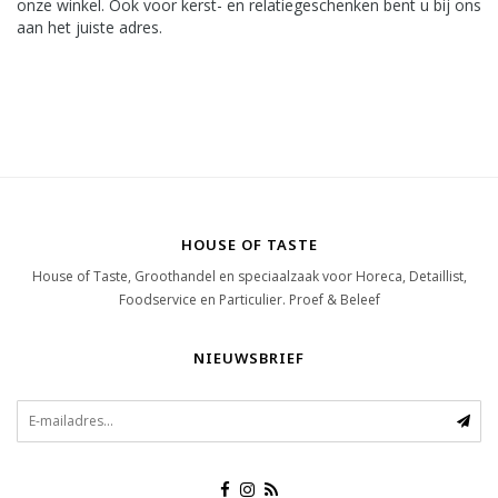
onze winkel. Ook voor kerst- en relatiegeschenken bent u bij ons
aan het juiste adres.
HOUSE OF TASTE
House of Taste, Groothandel en speciaalzaak voor Horeca, Detaillist,
Foodservice en Particulier. Proef & Beleef
NIEUWSBRIEF