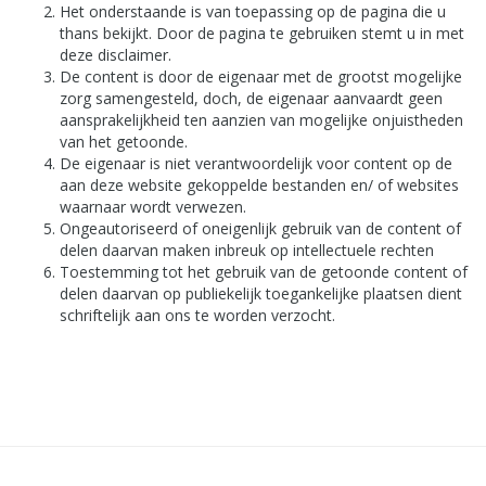
Het onderstaande is van toepassing op de pagina die u
thans bekijkt. Door de pagina te gebruiken stemt u in met
deze disclaimer.
De content is door de eigenaar met de grootst mogelijke
zorg samengesteld, doch, de eigenaar aanvaardt geen
aansprakelijkheid ten aanzien van mogelijke onjuistheden
van het getoonde.
De eigenaar is niet verantwoordelijk voor content op de
aan deze website gekoppelde bestanden en/ of websites
waarnaar wordt verwezen.
Ongeautoriseerd of oneigenlijk gebruik van de content of
delen daarvan maken inbreuk op intellectuele rechten
Toestemming tot het gebruik van de getoonde content of
delen daarvan op publiekelijk toegankelijke plaatsen dient
schriftelijk aan ons te worden verzocht.