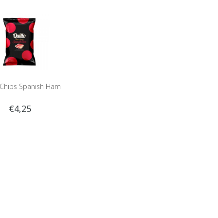
 Chips Spanish Ham
€4,25