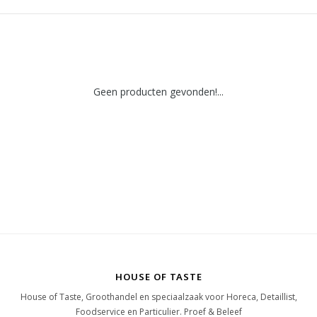
Geen producten gevonden!...
HOUSE OF TASTE
House of Taste, Groothandel en speciaalzaak voor Horeca, Detaillist,
Foodservice en Particulier. Proef & Beleef