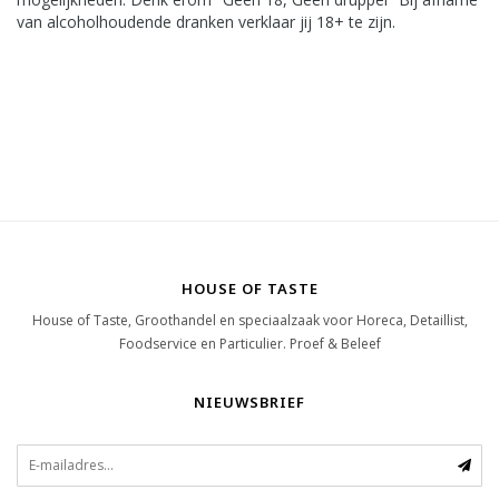
van alcoholhoudende dranken verklaar jij 18+ te zijn.
HOUSE OF TASTE
House of Taste, Groothandel en speciaalzaak voor Horeca, Detaillist,
Foodservice en Particulier. Proef & Beleef
NIEUWSBRIEF