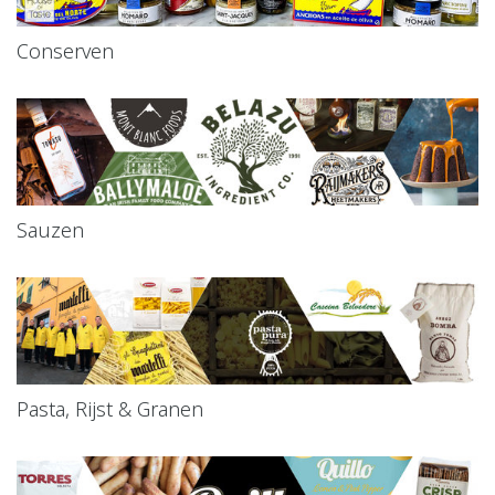
Conserven
Sauzen
Pasta, Rijst & Granen