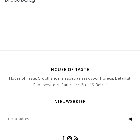
HOUSE OF TASTE
House of Taste, Groothandel en speciaalzaak voor Horeca, Detaillist,
Foodservice en Particulier. Proef & Beleef
NIEUWSBRIEF