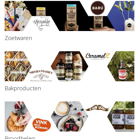
Zoetwaren
Bakproducten
Broodbeleg