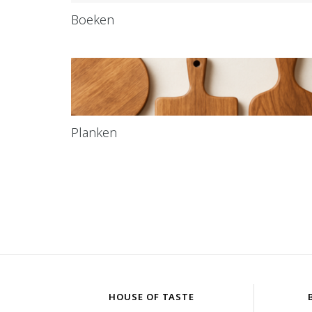
Boeken
Planken
HOUSE OF TASTE