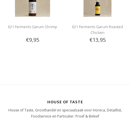
621 Ferments Garum Shrimp
621 Ferments Garum Roasted
Chicken
€9,95
€13,95
HOUSE OF TASTE
House of Taste, Groothandel en speciaalzaak voor Horeca, Detaillist,
Foodservice en Particulier. Proef & Beleef