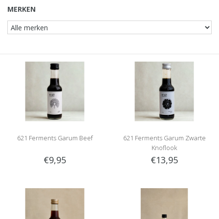
MERKEN
621 Ferments Garum Beef
621 Ferments Garum Zwarte
Knoflook
€9,95
€13,95