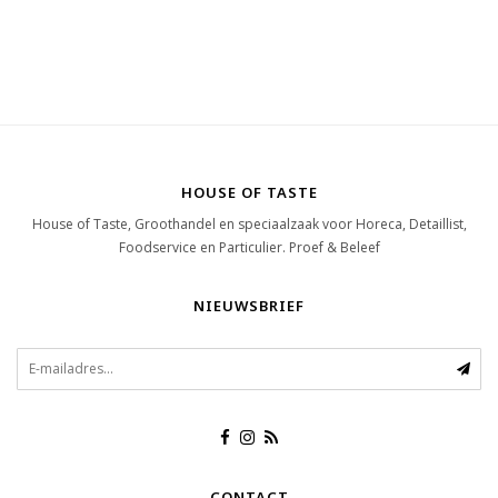
HOUSE OF TASTE
House of Taste, Groothandel en speciaalzaak voor Horeca, Detaillist,
Foodservice en Particulier. Proef & Beleef
NIEUWSBRIEF
CONTACT