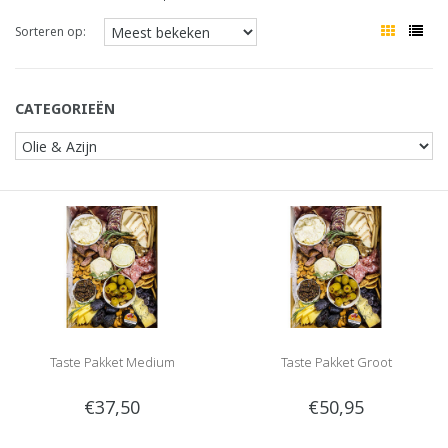
Sorteren op:
CATEGORIEËN
Taste Pakket Medium
Taste Pakket Groot
€37,50
€50,95