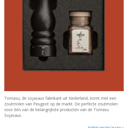
Tomasu, de sojasaus fabrikant uit Nederland, komt met een
zoutmolen van Peugeot op de markt. De perfecte zoutmolen
voor één van de belangrijkste producten van de Tomasu
Sojasaus.
Artikel verder lezen »