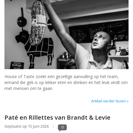
House of Taste zoekt een gezellige aanvulling op het team,
iemand die gek is op lekker eten en drinken en het leuk vindt om
met mensen om te gaan.
Artikel verder lezen »
Paté en Rillettes van Brandt & Levie
Geplaatst op
15 Juni 2026
0