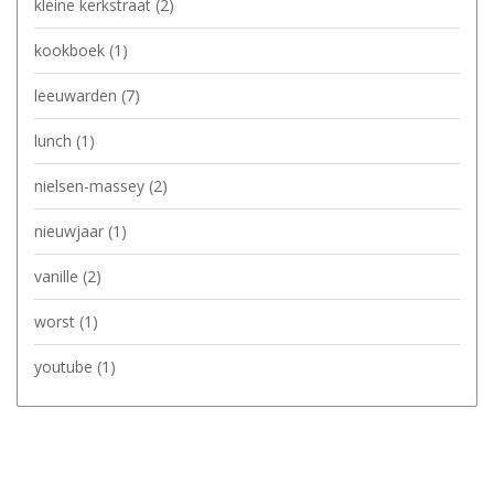
kleine kerkstraat
(2)
kookboek
(1)
leeuwarden
(7)
lunch
(1)
nielsen-massey
(2)
nieuwjaar
(1)
vanille
(2)
worst
(1)
youtube
(1)