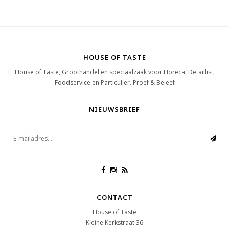
HOUSE OF TASTE
House of Taste, Groothandel en speciaalzaak voor Horeca, Detaillist,
Foodservice en Particulier. Proef & Beleef
NIEUWSBRIEF
CONTACT
House of Taste
Kleine Kerkstraat 36