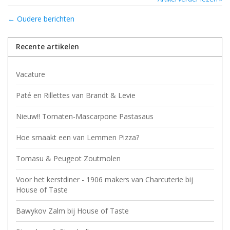
← Oudere berichten
Recente artikelen
Vacature
Paté en Rillettes van Brandt & Levie
Nieuw!! Tomaten-Mascarpone Pastasaus
Hoe smaakt een van Lemmen Pizza?
Tomasu & Peugeot Zoutmolen
Voor het kerstdiner - 1906 makers van Charcuterie bij
House of Taste
Bawykov Zalm bij House of Taste