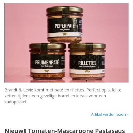
Brandt & Levie komt met paté en rillettes. Perfect op tafel te
zetten tijdens een gezellige borrel en ideaal voor een
kadopakket.
Artikel verder lezen »
Nieuw!! Tomaten-Mascarpone Pastasaus