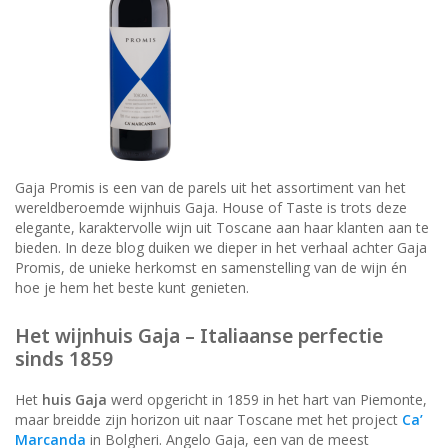
Gaja Promis is een van de parels uit het assortiment van het
wereldberoemde wijnhuis Gaja. House of Taste is trots deze
elegante, karaktervolle wijn uit Toscane aan haar klanten aan te
bieden. In deze blog duiken we dieper in het verhaal achter Gaja
Promis, de unieke herkomst en samenstelling van de wijn én
hoe je hem het beste kunt genieten.
Het wijnhuis Gaja – Italiaanse perfectie
sinds 1859
Het
huis Gaja
werd opgericht in 1859 in het hart van Piemonte,
maar breidde zijn horizon uit naar Toscane met het project
Ca’
Marcanda
in Bolgheri. Angelo Gaja, een van de meest