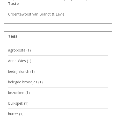
Taste
Groenteworst van Brandt & Levie
Tags
agroposta
(1)
Anne-Wies
(1)
bedrijfslunch
(1)
belegde broodjes
(1)
bezoeken
(1)
Buikspek
(1)
butter
(1)