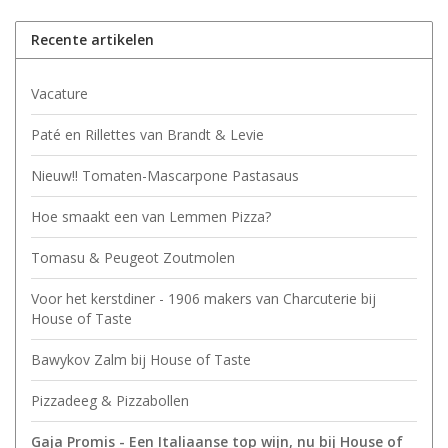
Recente artikelen
Vacature
Paté en Rillettes van Brandt & Levie
Nieuw!! Tomaten-Mascarpone Pastasaus
Hoe smaakt een van Lemmen Pizza?
Tomasu & Peugeot Zoutmolen
Voor het kerstdiner - 1906 makers van Charcuterie bij
House of Taste
Bawykov Zalm bij House of Taste
Pizzadeeg & Pizzabollen
Gaja Promis - Een Italiaanse top wijn, nu bij House of