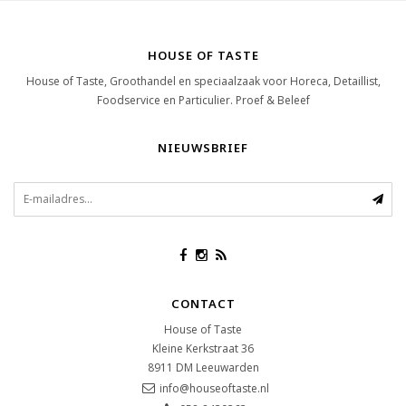
HOUSE OF TASTE
House of Taste, Groothandel en speciaalzaak voor Horeca, Detaillist,
Foodservice en Particulier. Proef & Beleef
NIEUWSBRIEF
CONTACT
House of Taste
Kleine Kerkstraat 36
8911 DM
Leeuwarden
info@houseoftaste.nl