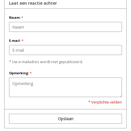
Laat een reactie achter
Naam:
*
E-mail:
*
* Uw e-mailadres wordt niet gepubliceerd.
Opmerking:
*
* Verplichte velden
Opslaan