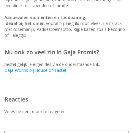
een diner met vrienden of familie.
Aanbevolen momenten en foodpairing:
Ideaal bij het diner
, vooral bij: Gegrild rood vlees, Lamsrack
met rozemarijn, Paddestoelrisotto, Rijpe kazen zoals Pecorino
of Taleggio
Nu ook zo veel zin in Gaja Promis?
bestel gelijk je eigen fles via de onderstaande link.
Gaja Promis bij House of Taste!
Reacties
Wees de eerste om te reageren...