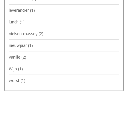
leverancier
(1)
lunch
(1)
nielsen-massey
(2)
nieuwjaar
(1)
vanille
(2)
Wijn
(1)
worst
(1)