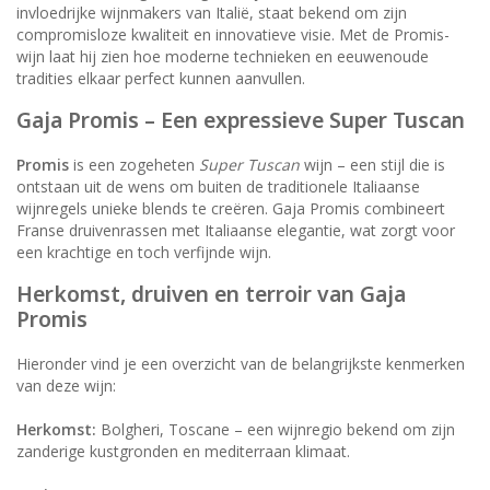
invloedrijke wijnmakers van Italië, staat bekend om zijn
compromisloze kwaliteit en innovatieve visie. Met de Promis-
wijn laat hij zien hoe moderne technieken en eeuwenoude
tradities elkaar perfect kunnen aanvullen.
Gaja Promis – Een expressieve Super Tuscan
Promis
is een zogeheten
Super Tuscan
wijn – een stijl die is
ontstaan uit de wens om buiten de traditionele Italiaanse
wijnregels unieke blends te creëren. Gaja Promis combineert
Franse druivenrassen met Italiaanse elegantie, wat zorgt voor
een krachtige en toch verfijnde wijn.
Herkomst, druiven en terroir van Gaja
Promis
Hieronder vind je een overzicht van de belangrijkste kenmerken
van deze wijn:
Herkomst:
Bolgheri, Toscane – een wijnregio bekend om zijn
zanderige kustgronden en mediterraan klimaat.