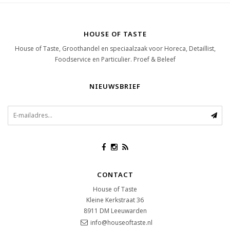
HOUSE OF TASTE
House of Taste, Groothandel en speciaalzaak voor Horeca, Detaillist,
Foodservice en Particulier. Proef & Beleef
NIEUWSBRIEF
CONTACT
House of Taste
Kleine Kerkstraat 36
8911 DM
Leeuwarden
info@houseoftaste.nl