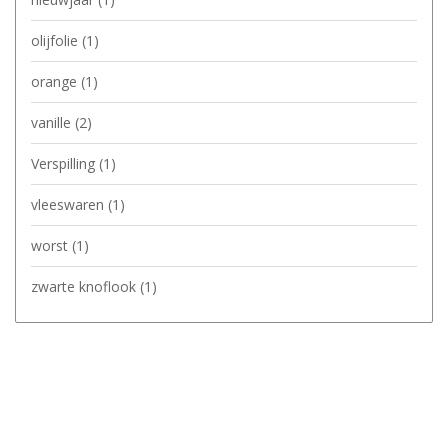
olijfolie
(1)
orange
(1)
vanille
(2)
Verspilling
(1)
vleeswaren
(1)
worst
(1)
zwarte knoflook
(1)