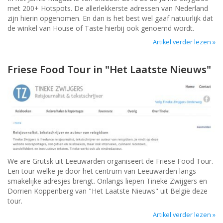
met 200+ Hotspots. De allerlekkerste adressen van Nederland
zijn hierin opgenomen. En dan is het best wel gaaf natuurlijk dat
de winkel van House of Taste hierbij ook genoemd wordt.
Artikel verder lezen »
Friese Food Tour in "Het Laatste Nieuws"
We are Grutsk uit Leeuwarden organiseert de Friese Food Tour.
Een tour welke je door het centrum van Leeuwarden langs
smakelijke adresjes brengt. Onlangs liepen Tineke Zwijgers en
Dorrien Koppenberg van "Het Laatste Nieuws" uit België deze
tour.
Artikel verder lezen »