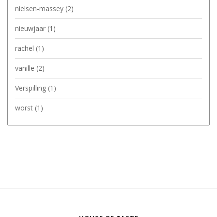
nielsen-massey
(2)
nieuwjaar
(1)
rachel
(1)
vanille
(2)
Verspilling
(1)
worst
(1)