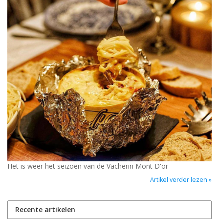
Het is weer het seizoen van de Vacherin Mont D'or
Artikel verder lezen »
Recente artikelen