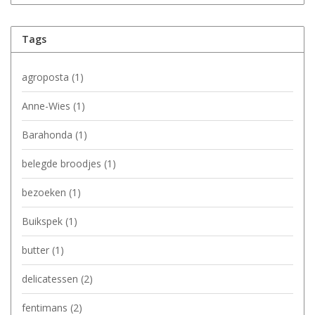
Tags
agroposta
(1)
Anne-Wies
(1)
Barahonda
(1)
belegde broodjes
(1)
bezoeken
(1)
Buikspek
(1)
butter
(1)
delicatessen
(2)
fentimans
(2)