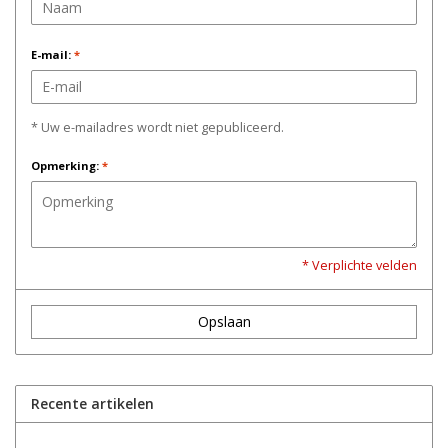
E-mail:
*
* Uw e-mailadres wordt niet gepubliceerd.
Opmerking:
*
* Verplichte velden
Opslaan
Recente artikelen