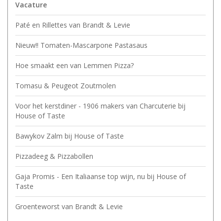
Vacature
Paté en Rillettes van Brandt & Levie
Nieuw!! Tomaten-Mascarpone Pastasaus
Hoe smaakt een van Lemmen Pizza?
Tomasu & Peugeot Zoutmolen
Voor het kerstdiner - 1906 makers van Charcuterie bij
House of Taste
Bawykov Zalm bij House of Taste
Pizzadeeg & Pizzabollen
Gaja Promis - Een Italiaanse top wijn, nu bij House of
Taste
Groenteworst van Brandt & Levie