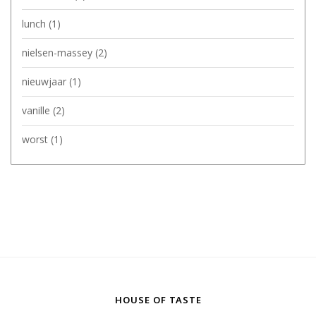
lunch
(1)
nielsen-massey
(2)
nieuwjaar
(1)
vanille
(2)
worst
(1)
HOUSE OF TASTE