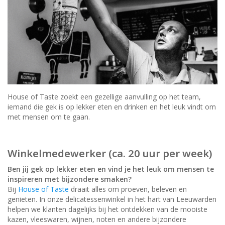
House of Taste zoekt een gezellige aanvulling op het team,
iemand die gek is op lekker eten en drinken en het leuk vindt om
met mensen om te gaan.
Winkelmedewerker (ca. 20 uur per week)
Ben jij gek op lekker eten en vind je het leuk om mensen te
inspireren met bijzondere smaken?
Bij
House of Taste
draait alles om proeven, beleven en
genieten. In onze delicatessenwinkel in het hart van Leeuwarden
helpen we klanten dagelijks bij het ontdekken van de mooiste
kazen, vleeswaren, wijnen, noten en andere bijzondere