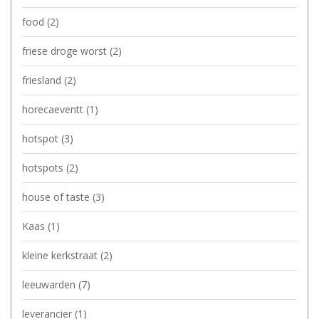
food
(2)
friese droge worst
(2)
friesland
(2)
horecaeventt
(1)
hotspot
(3)
hotspots
(2)
house of taste
(3)
Kaas
(1)
kleine kerkstraat
(2)
leeuwarden
(7)
leverancier
(1)