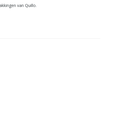
akkingen van Quillo.