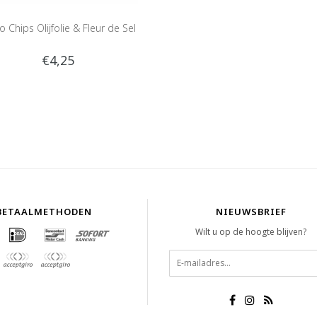
lo Chips Olijfolie & Fleur de Sel
€4,25
BETAALMETHODEN
NIEUWSBRIEF
Wilt u op de hoogte blijven?