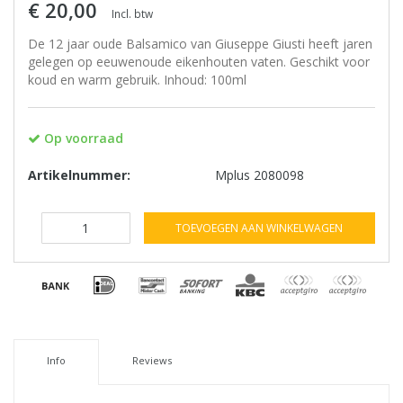
€ 20,00
Incl. btw
De 12 jaar oude Balsamico van Giuseppe Giusti heeft jaren
gelegen op eeuwenoude eikenhouten vaten. Geschikt voor
koud en warm gebruik. Inhoud: 100ml
Op voorraad
Artikelnummer:
Mplus 2080098
TOEVOEGEN AAN WINKELWAGEN
Info
Reviews