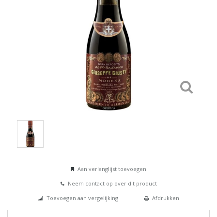
Aan verlanglijst toevoegen
Neem contact op over dit product
Toevoegen aan vergelijking
Afdrukken