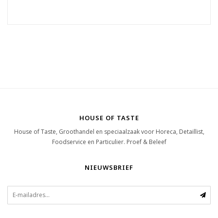
HOUSE OF TASTE
House of Taste, Groothandel en speciaalzaak voor Horeca, Detaillist,
Foodservice en Particulier. Proef & Beleef
NIEUWSBRIEF