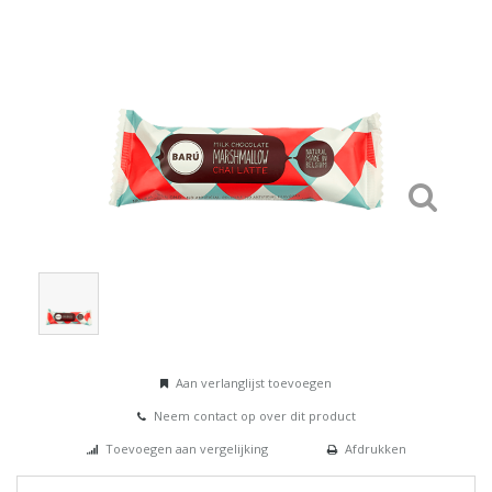
Aan verlanglijst toevoegen
Neem contact op over dit product
Toevoegen aan vergelijking
Afdrukken