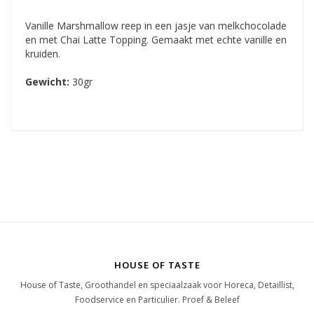
Vanille Marshmallow reep in een jasje van melkchocolade
en met Chai Latte Topping. Gemaakt met echte vanille en
kruiden.
Gewicht:
30gr
HOUSE OF TASTE
House of Taste, Groothandel en speciaalzaak voor Horeca, Detaillist,
Foodservice en Particulier. Proef & Beleef