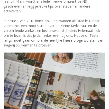
jaar uit. Hierin wordt er allerlei nieuws omtrent de NS
geschreven en krijg je leuke tips over steden en andere
activiteiten.
In editie 1 van 2018 komt ook Leeuwarden als stad leuk naar
voren met een mooi stukje over de Kleine Kerkstraat en de
verschillende winkels en bezienswaardigheden. Helemaal leuk
om te lezen is dat je dan zeker even bij ons, House of Taste,
langs moet gaan om o.a. de heerlijke Friese droge worsten van
slagerij Spijkerman te proeven.