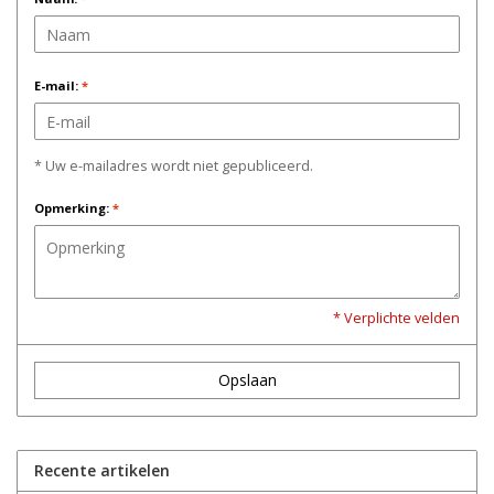
E-mail:
*
* Uw e-mailadres wordt niet gepubliceerd.
Opmerking:
*
* Verplichte velden
Opslaan
Recente artikelen