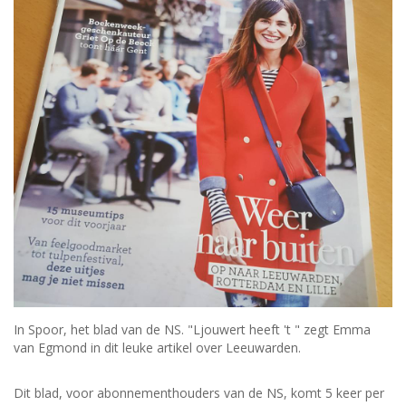
In Spoor, het blad van de NS. "Ljouwert heeft 't " zegt Emma
van Egmond in dit leuke artikel over Leeuwarden.
Dit blad, voor abonnementhouders van de NS, komt 5 keer per