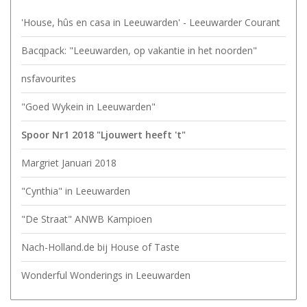
'House, hûs en casa in Leeuwarden' - Leeuwarder Courant
Bacqpack: "Leeuwarden, op vakantie in het noorden"
nsfavourites
"Goed Wykein in Leeuwarden"
Spoor Nr1 2018 "Ljouwert heeft 't"
Margriet Januari 2018
"Cynthia" in Leeuwarden
"De Straat" ANWB Kampioen
Nach-Holland.de bij House of Taste
Wonderful Wonderings in Leeuwarden