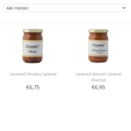
CaramelZ Whiskey Caramel
CaramelZ Boeren Caramel
Zeezout
€6,75
€6,95