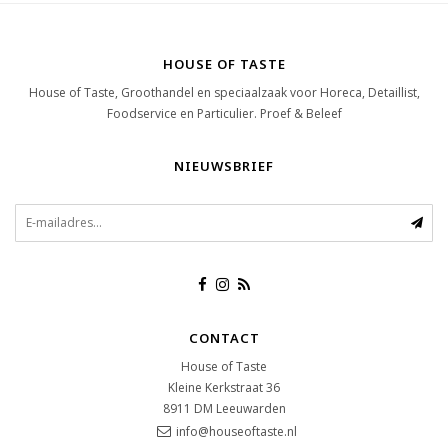
HOUSE OF TASTE
House of Taste, Groothandel en speciaalzaak voor Horeca, Detaillist,
Foodservice en Particulier. Proef & Beleef
NIEUWSBRIEF
CONTACT
House of Taste
Kleine Kerkstraat 36
8911 DM
Leeuwarden
info@houseoftaste.nl