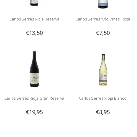
Carlos Serres Rioja Reserva
Carlos Serres 'Old Vines' Rioja
€13,50
€7,50
Carlos Serres Rioja Gran Reserva
Carlos Serres Rioja Blanco
€19,95
€8,95