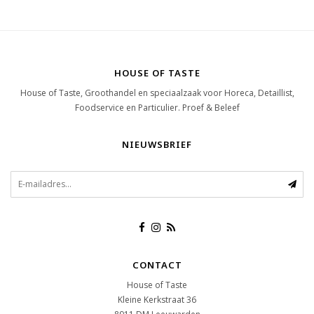
HOUSE OF TASTE
House of Taste, Groothandel en speciaalzaak voor Horeca, Detaillist,
Foodservice en Particulier. Proef & Beleef
NIEUWSBRIEF
CONTACT
House of Taste
Kleine Kerkstraat 36