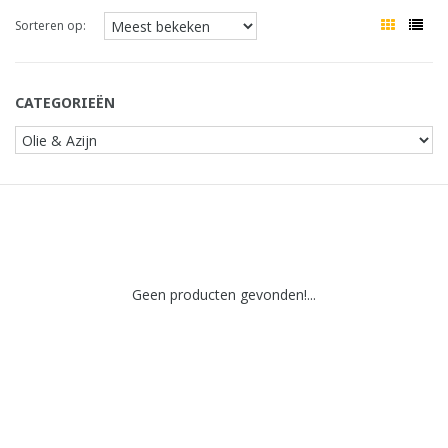
Sorteren op:
CATEGORIEËN
Geen producten gevonden!...