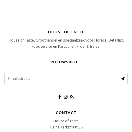
HOUSE OF TASTE
House of Taste, Groothandel en speciaalzaak voor Horeca, Detaillist,
Foodservice en Particulier. Proef & Beleef
NIEUWSBRIEF
CONTACT
House of Taste
Kleine Kerkstraat 36