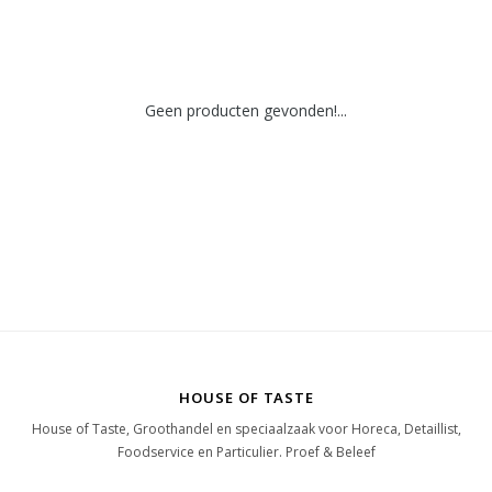
Geen producten gevonden!...
HOUSE OF TASTE
House of Taste, Groothandel en speciaalzaak voor Horeca, Detaillist,
Foodservice en Particulier. Proef & Beleef