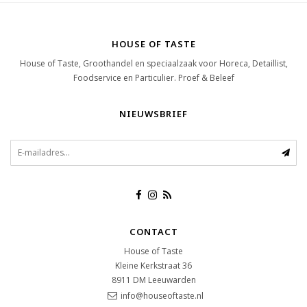
HOUSE OF TASTE
House of Taste, Groothandel en speciaalzaak voor Horeca, Detaillist,
Foodservice en Particulier. Proef & Beleef
NIEUWSBRIEF
CONTACT
House of Taste
Kleine Kerkstraat 36
8911 DM
Leeuwarden
info@houseoftaste.nl